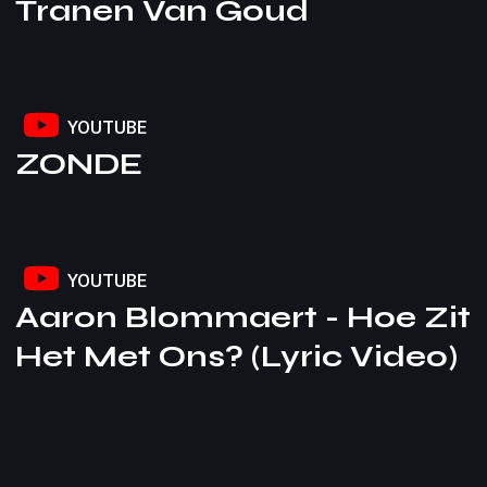
Tranen Van Goud
YOUTUBE
ZONDE
YOUTUBE
Aaron Blommaert - Hoe Zit
Het Met Ons? (Lyric Video)