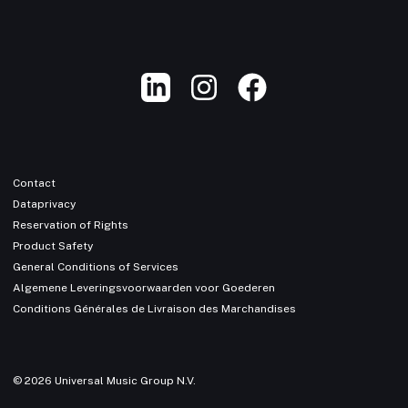
Contact
Dataprivacy
Reservation of Rights
Product Safety
General Conditions of Services
Algemene Leveringsvoorwaarden voor Goederen
Conditions Générales de Livraison des Marchandises
© 2026 Universal Music Group N.V.